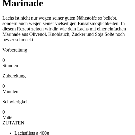
Marinade
Lachs ist nicht nur wegen seiner guten Nährstoffe so beliebt,
sondern auch wegen seiner vielseitigen Einsatzmöglichkeiten. In
diesem Rezept zeigen wir dir, wie dein Lachs mit einer einfachen
Marinade aus Olivenöl, Knoblauch, Zucker und Soja Soße noch
besser schmeckt.
Vorbereitung
0
Stunden
Zubereitung
0
Minuten
Schwierigkeit
0
Mittel
ZUTATEN
Lachsfilets a 400g