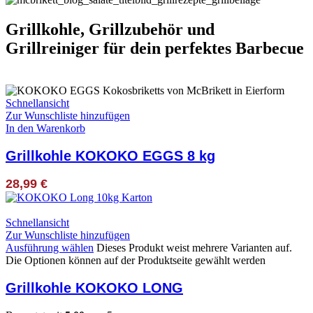
Grillkohle, Grillzubehör und
Grillreiniger für dein perfektes Barbecue
Schnellansicht
Zur Wunschliste hinzufügen
In den Warenkorb
Grillkohle KOKOKO EGGS 8 kg
28,99
€
Schnellansicht
Zur Wunschliste hinzufügen
Ausführung wählen
Dieses Produkt weist mehrere Varianten auf.
Die Optionen können auf der Produktseite gewählt werden
Grillkohle KOKOKO LONG