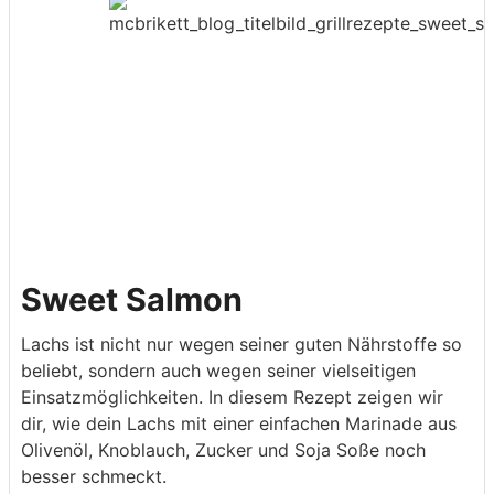
Sweet Salmon
Lachs ist nicht nur wegen seiner guten Nährstoffe so
beliebt, sondern auch wegen seiner vielseitigen
Einsatzmöglichkeiten. In diesem Rezept zeigen wir
dir, wie dein Lachs mit einer einfachen Marinade aus
Olivenöl, Knoblauch, Zucker und Soja Soße noch
besser schmeckt.