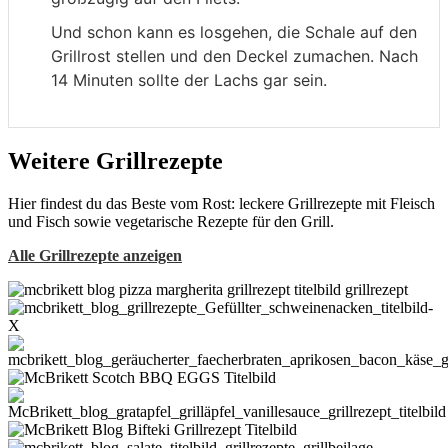
Und schon kann es losgehen, die Schale auf den
Grillrost stellen und den Deckel zumachen. Nach
14 Minuten sollte der Lachs gar sein.
Weitere Grillrezepte
Hier findest du das Beste vom Rost: leckere Grillrezepte mit Fleisch
und Fisch sowie vegetarische Rezepte für den Grill.
Alle Grillrezepte anzeigen