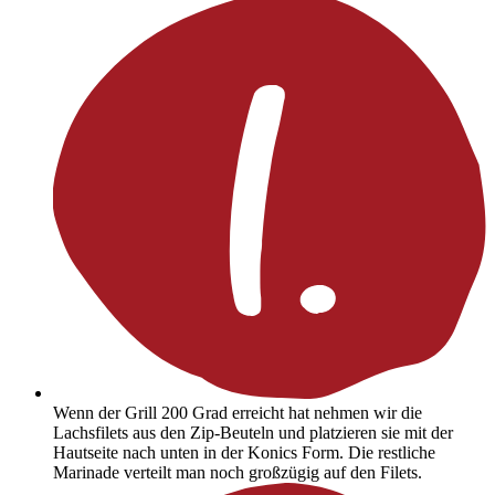
Wenn der Grill 200 Grad erreicht hat nehmen wir die
Lachsfilets aus den Zip-Beuteln und platzieren sie mit der
Hautseite nach unten in der Konics Form. Die restliche
Marinade verteilt man noch großzügig auf den Filets.