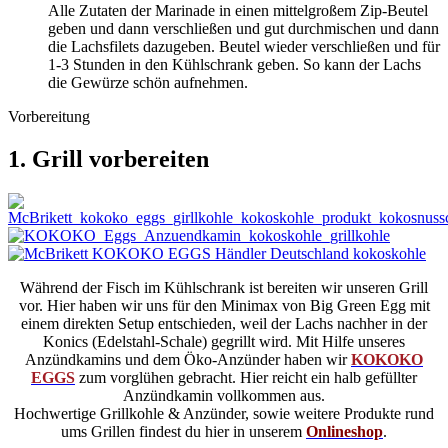
Alle Zutaten der Marinade in einen mittelgroßem Zip-Beutel
geben und dann verschließen und gut durchmischen und dann
die Lachsfilets dazugeben. Beutel wieder verschließen und für
1-3 Stunden in den Kühlschrank geben. So kann der Lachs
die Gewürze schön aufnehmen.
Vorbereitung
1. Grill vorbereiten
Während der Fisch im Kühlschrank ist bereiten wir unseren Grill
vor. Hier haben wir uns für den Minimax von Big Green Egg mit
einem direkten Setup entschieden, weil der Lachs nachher in der
Konics (Edelstahl-Schale) gegrillt wird. Mit Hilfe unseres
Anzündkamins und dem Öko-Anzünder haben wir
KOKOKO
EGGS
zum vorglühen gebracht. Hier reicht ein halb gefüllter
Anzündkamin vollkommen aus.
Hochwertige Grillkohle & Anzünder, sowie weitere Produkte rund
ums Grillen findest du hier in unserem
Onlineshop
.