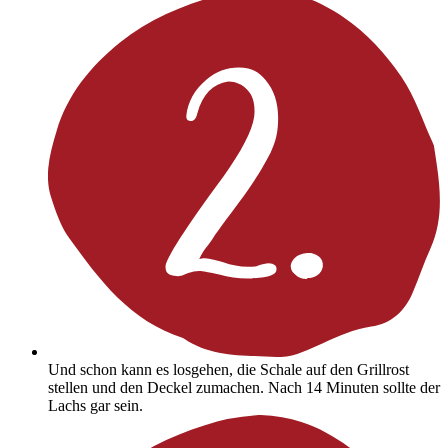
Und schon kann es losgehen, die Schale auf den Grillrost
stellen und den Deckel zumachen. Nach 14 Minuten sollte der
Lachs gar sein.