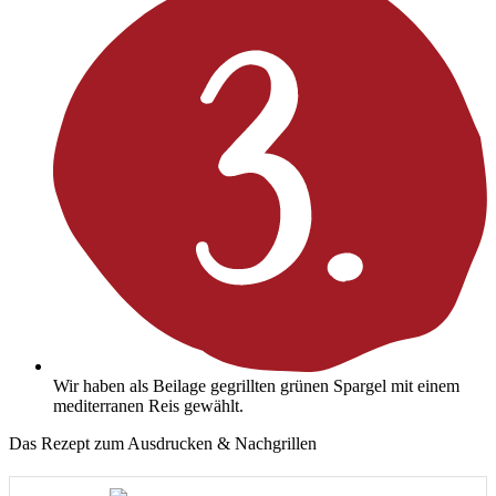
Wir haben als Beilage gegrillten grünen Spargel mit einem
mediterranen Reis gewählt.
Das Rezept zum Ausdrucken & Nachgrillen